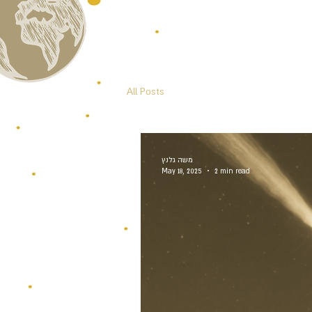
All Posts
משה גלנץ
May 18, 2025
2 min read