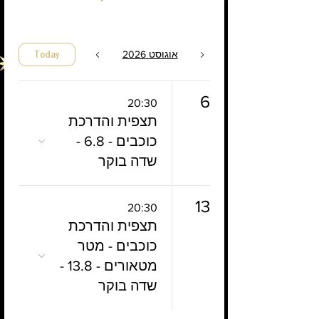
אוגוסט 2026
Today
6
20:30
תצפית והדרכת
כוכבים - 6.8 -
שדה בוקר
13
20:30
תצפית והדרכת
כוכבים - מטר
מטאורים - 13.8 -
שדה בוקר