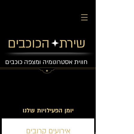
שירת הכוכבים
חווית אסטרונומיה ומצפה כוכבים
יומן הפעילויות שלנו
אירועים קרובים