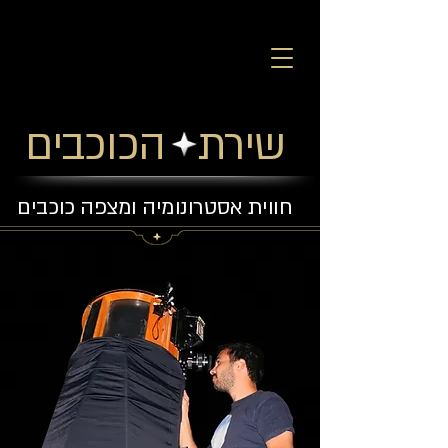
שירת הכוכבים
חווית אסטרונומיה ומצפה כוכבים