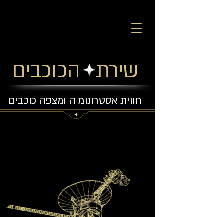
שירת הכוכבים
חווית אסטרונומיה ומצפה כוכבים