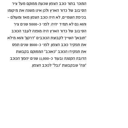
המוכר בתור כוכב הצפון שכעת ממוקם מעל ציר 
הסיבוב של כדור הארץ ולכן אינו משנה את מיקומו 
בכיפת השמיים, לא היה כוכב הצפון מאז ומעולם - 
והוא גם לא תמיד יהיה. לפני כ-5000 שנים ציר 
הסיבוב של כדור הארץ היה מופנה לעבר הכוכב 
"תובאן" השייך לקבוצת הכוכבים "דרקון" והוא מילא 
את תפקיד כוכב הצפון. לפני כ-2000 שנים תפס 
את תפקידו הכוכב "כאוכב" הממוקם בקבוצת 
הדובה הקטנה ובעוד כ-11,000 שנים יהפוך הכוכב 
"וגה" שבקבוצת "נבל" לכוכב הצפון. 