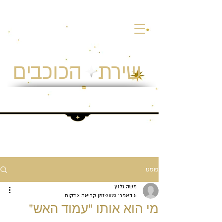
שירת הכוכבים
חווית אסטרונומיה ומצפה כוכבים
פוסט
משה גלנץ
5 באפר׳ 2023
זמן קריאה 3 דקות
מי הוא אותו "עמוד האש"