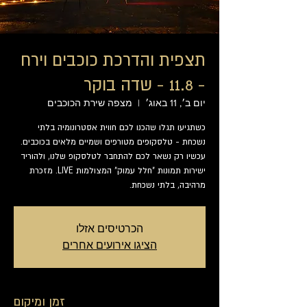
תצפית והדרכת כוכבים וירח
- 11.8 - שדה בוקר
יום ב׳, 11 באוג׳
  |  
מצפה שירת הכוכבים
כשתגיעו תגלו שהכנו לכם חווית אסטרונומיה בלתי
נשכחת - טלסקופים מטורפים ושמיים מלאים בכוכבים.
עכשיו רק נשאר לכם להתחבר לטלסקופ שלנו, ולהוריד
ישירות תמונות "חלל עמוק" המצולמות LIVE. מזכרת
מרהיבה, בלתי נשכחת.
הכרטיסים אזלו
הציגו אירועים אחרים
זמן ומיקום