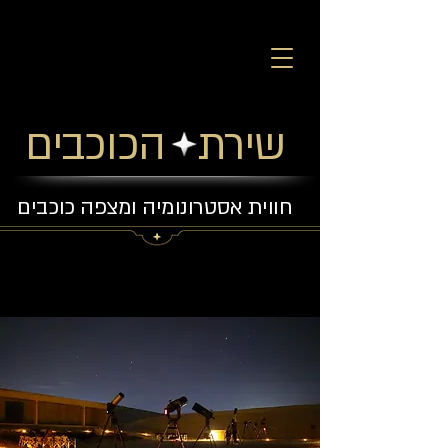
שירת הכוכבים
חווית אסטרונומיה ומצפה כוכבים