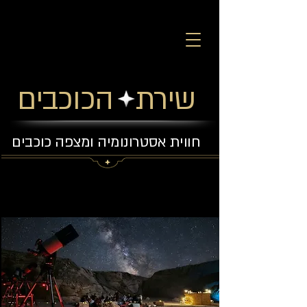
שירת הכוכבים
חווית אסטרונומיה ומצפה כוכבים