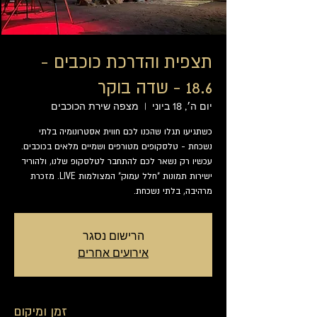
תצפית והדרכת כוכבים -
18.6 - שדה בוקר
יום ה׳, 18 ביוני
  |  
מצפה שירת הכוכבים
כשתגיעו תגלו שהכנו לכם חווית אסטרונומיה בלתי
נשכחת - טלסקופים מטורפים ושמיים מלאים בכוכבים.
עכשיו רק נשאר לכם להתחבר לטלסקופ שלנו, ולהוריד
ישירות תמונות "חלל עמוק" המצולמות LIVE. מזכרת
מרהיבה, בלתי נשכחת.
הרישום נסגר
אירועים אחרים
זמן ומיקום