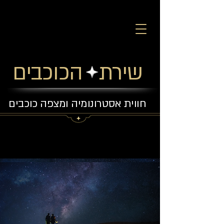
שירת הכוכבים
חווית אסטרונומיה ומצפה כוכבים