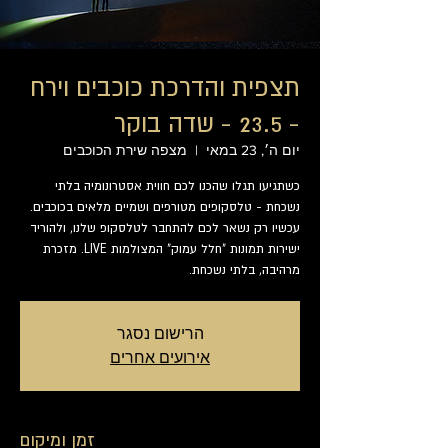
תצפית והדרכת כוכבים וירח
- 23.5 - שדה בוקר
יום ה׳, 23 במאי
  |  
מצפה שירת הכוכבים
כשתגיעו תגלו שהכנו לכם חווית אסטרונומיה בלתי
נשכחת - טלסקופים מטורפים ושמיים מלאים בכוכבים.
עכשיו רק נשאר לכם להתחבר לטלסקופ שלנו, ולהוריד
ישירות תמונות "חלל עמוק" המצולמות LIVE. מזכרת
מרהיבה, בלתי נשכחת.
הרישום נסגר
אירועים אחרים
זמן ומיקום