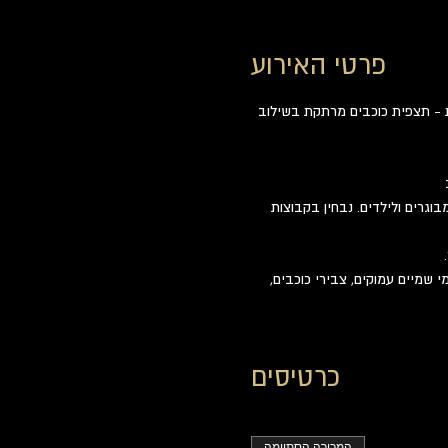
פרטי האירוע
ת - תצפית כוכבים מרתקת בשילוב 
וגרים ולילדים. נבחין בקבוצות 
שמיים עמוקים, צבירי כוכבים, 
כרטיסים
המכירה הסתיימה