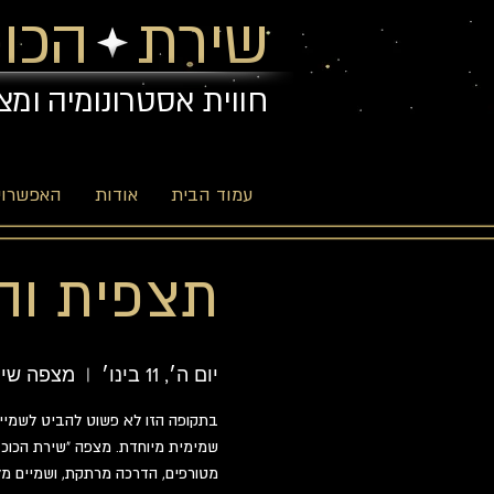
שירת הכוכ
חווית אסטרונומיה ומצ
עמוד הבית
אודות
האפשרויו
תצפית והדר
יום ה׳, 11 בינו׳
  |  
מצפה שיר
בתקופה הזו לא פשוט להביט לשמיים.
שמימית מיוחדת. מצפה "שירת הכוכב
מטורפים, הדרכה מרתקת, ושמיים מלא