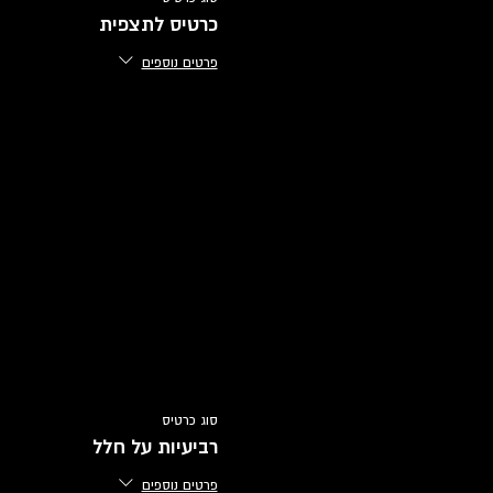
כרטיס לתצפית
פרטים נוספים
סוג כרטיס
רביעיות על חלל
פרטים נוספים