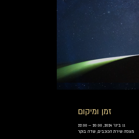
זמן ומיקום
11 בינו׳ 2024, 20:00 – 22:00
מצפה שירת הכוכבים, שדה בוקר