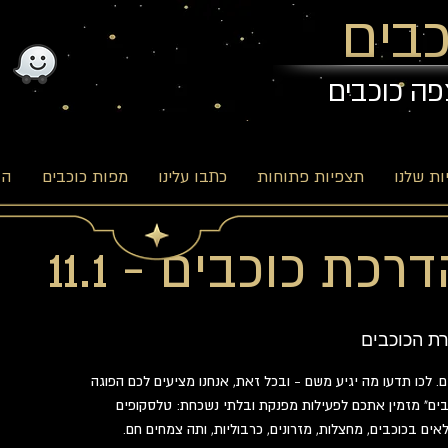
בים
פה כוכבים
ת שלנו
תצפיות פתוחות
כתבו עלינו
מפות כוכבים
הב
כת כוכבים - 11.1
ת הכוכבים
 לכו תדעו מה יגיע משם - ובכל זאת, אנחנו מציעים לכם הפוגה
ים" מזמין אתכם לפעילות מפנקת ובלתי נשכחת: טלסקופים
ים בכוכבים, מחצלות, מזרונים, כרבוליות, ותה צמחים חם.