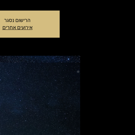
הרישום נסגר
אירועים אחרים