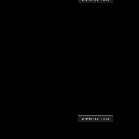
המכירה הסתיימה