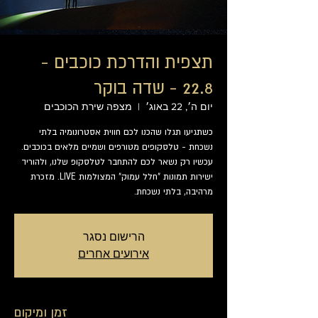
תצפית והדרכת כוכבים -
22.8 - שדה בוקר
יום ה׳, 22 באוג׳
  |  
מצפה שירת הכוכבים
כשתגיעו תגלו שהכנו לכם חווית אסטרונומיה בלתי
נשכחת - טלסקופים מטורפים ושמיים מלאים בכוכבים.
עכשיו רק נשאר לכם להתחבר לטלסקופ שלנו, ולהוריד
ישירות תמונות "חלל עמוק" המצולמות LIVE. מזכרת
מרהיבה, בלתי נשכחת.
הרישום נסגר
אירועים אחרים
זמן ומיקום