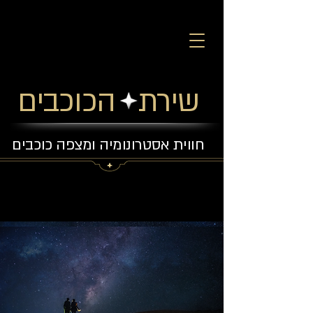
שירת הכוכבים
חווית אסטרונומיה ומצפה כוכבים