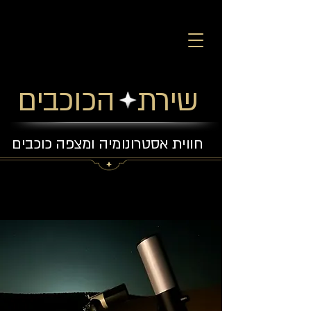
שירת הכוכבים
חווית אסטרונומיה ומצפה כוכבים