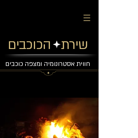
שירת הכוכבים
חווית אסטרונומיה ומצפה כוכבים