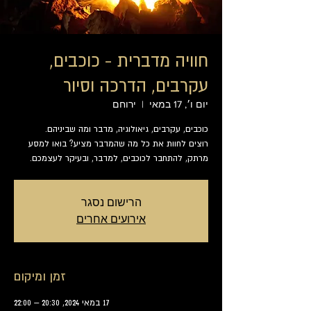
חוויה מדברית - כוכבים,
עקרבים, הדרכה וסיור
יום ו׳, 17 במאי
  |  
ירוחם
רוצים לחוות את כל מה שהמדבר מציע? בואו למסע
מרתק, להתחבר לכוכבים, למדבר, ובעיקר לעצמכם.
הרישום נסגר
אירועים אחרים
זמן ומיקום
17 במאי 2024, 20:30 – 22:00