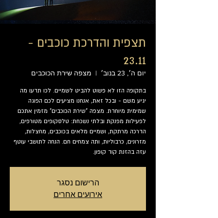
תצפית והדרכת כוכבים -
23.11
יום ה׳, 23 בנוב׳
  |  
מצפה שירת הכוכבים
בתקופה הזו לא פשוט להביט לשמיים. לכו תדעו מה
יגיע משם - ובכל זאת, אנחנו מציעים לכם הפוגה
שמימית מיוחדת. מצפה "שירת הכוכבים" מזמין אתכם
לפעילות מפנקת ובלתי נשכחת: טלסקופים מטורפים,
הדרכה מרתקת, ושמיים מלאים בכוכבים, מחצלות,
מזרונים, כרבוליות, ותה צמחים חם. הנחה לתושבי עוטף
עזה בהזנת קוד קופון.
הרישום נסגר
אירועים אחרים