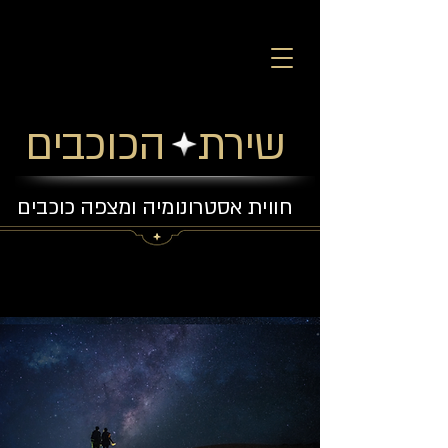
שירת הכוכבים
חווית אסטרונומיה ומצפה כוכבים