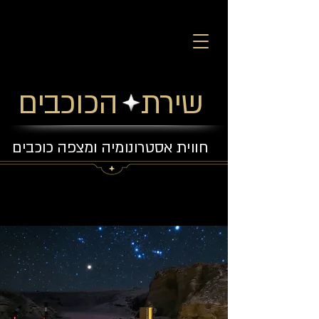
שירת הכוכבים
חווית אסטרונומיה ומצפה כוכבים