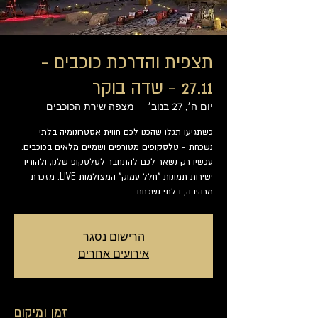
תצפית והדרכת כוכבים -
27.11 - שדה בוקר
יום ה׳, 27 בנוב׳
  |  
מצפה שירת הכוכבים
כשתגיעו תגלו שהכנו לכם חווית אסטרונומיה בלתי
נשכחת - טלסקופים מטורפים ושמיים מלאים בכוכבים.
עכשיו רק נשאר לכם להתחבר לטלסקופ שלנו, ולהוריד
ישירות תמונות "חלל עמוק" המצולמות LIVE. מזכרת
מרהיבה, בלתי נשכחת.
הרישום נסגר
אירועים אחרים
זמן ומיקום