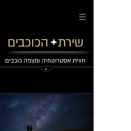
שירת הכוכבים
חווית אסטרונומיה ומצפה כוכבים