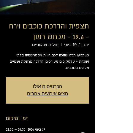
תצפית והדרכת כוכבים וירח
- 19.6 - מכתש רמון
יום ד׳, 19 ביוני
  |  
חולות צבעוניים
כשתגיעו תגלו שהכנו לכם חווית אסטרונומיה בלתי
נשכחת - טלסקופים מטורפים, הדרכה מרתקת ושמיים
מלאים בכוכבים.
הכרטיסים אזלו
הציגו אירועים אחרים
זמן ומיקום
19 ביוני 2024, 20:30 – 22:30