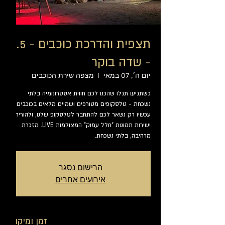
תצפית והדרכת כוכבים - 7.5
- שדה בוקר
יום ה׳, 07 במאי
  |  
מצפה שירת הכוכבים
כשתגיעו תגלו שהכנו לכם חווית אסטרונומיה בלתי
נשכחת - טלסקופים מטורפים ושמיים מלאים בכוכבים.
עכשיו רק נשאר לכם להתחבר לטלסקופ שלנו, ולהוריד
ישירות תמונות "חלל עמוק" המצולמות LIVE. מזכרת
מרהיבה, בלתי נשכחת.
הרישום נסגר
אירועים אחרים
זמן ומיקום