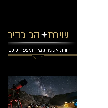
שירת הכוכבים
חווית אסטרונומיה ומצפה כוכבים