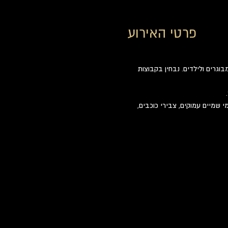
פרטי האירוע
וגרים ולילדים. נבחין בקבוצות 
שמיים עמוקים, צבירי כוכבים, 