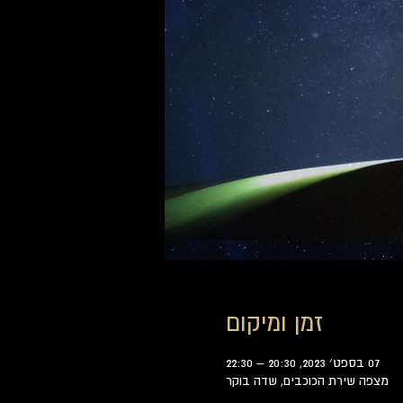
זמן ומיקום
07 בספט׳ 2023, 20:30 – 22:30
מצפה שירת הכוכבים, שדה בוקר