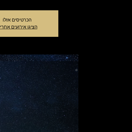
הכרטיסים אזלו
הציגו אירועים אחרי