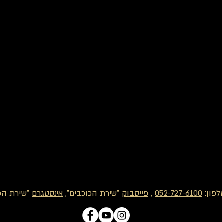
לפון:
052-727-6100
,
פייסבוק
"שירת הכוכבים",
אינסטגרם
"שירת הכו