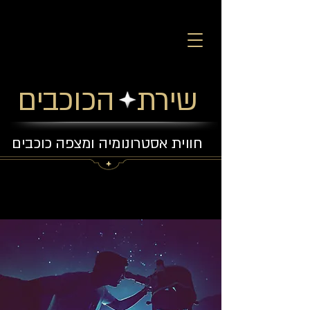
שירת הכוכבים
חווית אסטרונומיה ומצפה כוכבים