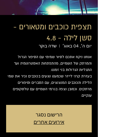
תצפית כוכבים ומטאורים -
סשן לילה - 4.8
יום ה׳, 04 באוג׳
  |  
שדה בוקר
אנחנו ניקח אתכם לסיור שמימי עם הסיפור הגדול
והמרתק של השמיים, מהתפתחות האסטרונומיה ועד
בעזרת קרני לייזר שכמעט נוגעים בכוכבים נכיר את שמי
הלילה והכוכבים המנצנצים, עם הסברים וסיפורים
מרתקים. וכמובן נצפה בגרמי השמיים עם טלסקופים
ענקיים.
הרישום נסגר
אירועים אחרים