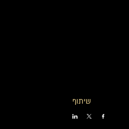
שיתוף