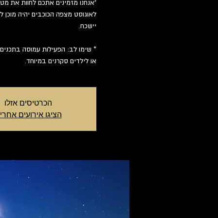
לאוגוסט מצפה הכוכבים יהיה מוכן 
או לילדים סקרנים במיוחד.
הכרטיסים אזלו
הציגו אירועים אחרי