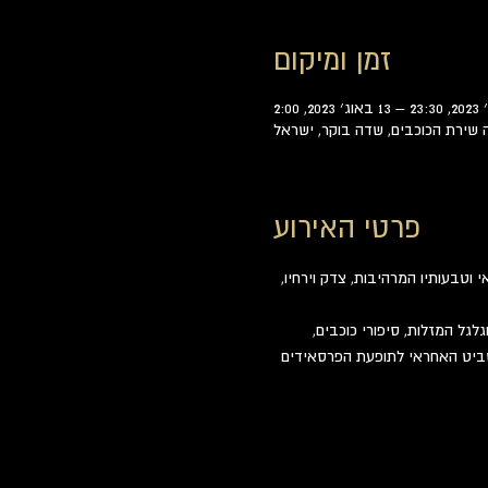
זמן ומיקום
שירת הכוכבים, שדה בוקר, ישראל
פרטי האירוע
וטבעותיו המרהיבות, צדק וירחיו, 
לגל המזלות, סיפורי כוכבים, 
השביט האחראי לתופעת הפרסאידים 