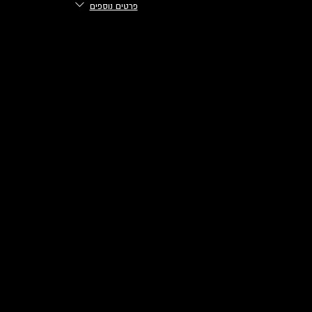
פרטים נוספים