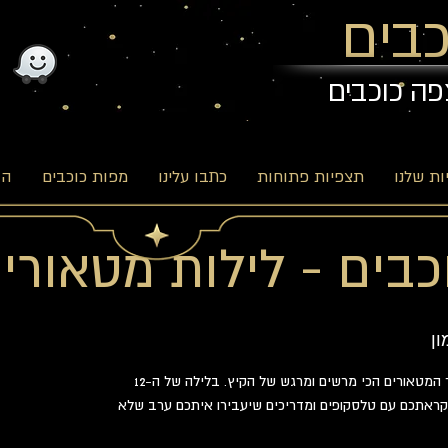
בים
פה כוכבים
ת שלנו
תצפיות פתוחות
כתבו עלינו
מפות כוכבים
הב
ים - לילות מטאורים - 
ן
אנחנו מזמינים אתכם לחוות את מטר המטאורים הכי מרשים ומרגש של הקיץ. בלילה של ה-12
לקראתכם עם טלסקופים ומדריכים שיעבירו איתכם ערב שלא