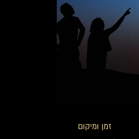
זמן ומיקום