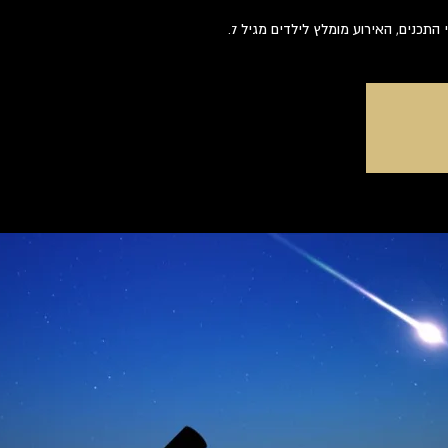
התכנים, האירוע מומלץ לילדים מגיל 7.