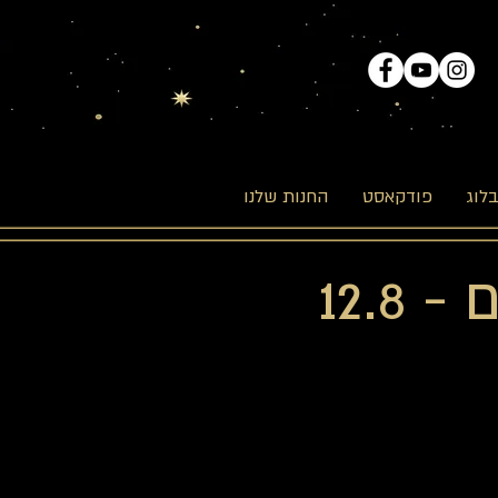
לוג
פודקאסט
החנות שלנו
12.8