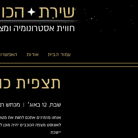
שירת הכוכ
חווית אסטרונומיה ומצ
עמוד הבית
אודות
האפשרויו
תצפית כוכב
שבת, 12 באוג׳
  |  
מכתש רמו
לאוגוסט מצפה הכוכבים יהיה מוכן 