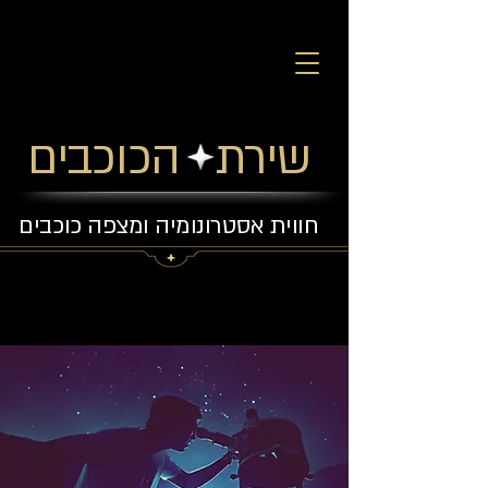
שירת הכוכבים
חווית אסטרונומיה ומצפה כוכבים