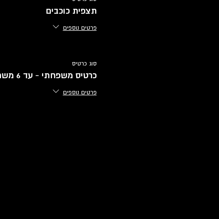
תצפית כוכבים
פרטים נוספים
סוג כרטיס
כרטיס משפחתי - עד 6 משתתפים
פרטים נוספים