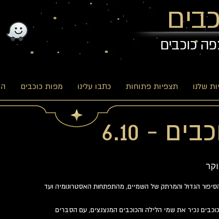
בים
פה כוכבים
ת שלנו
תצפיות פתוחות
כתבו עלינו
מפות כוכבים
הב
ם - 6.10
קר
הסיפור הגדול והמרתק של השמיים, מהתפתחות האסטרונומיה ועד
וכבים נכיר את שמי הלילה והכוכבים המנצנצים, עם הסברים