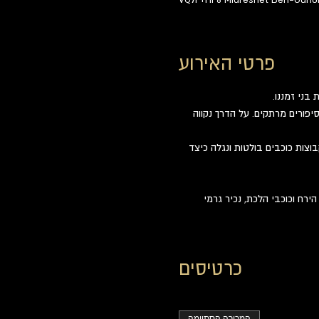
פרטי האירוע
בני זמננו.
פורים מרתקים. על הדרך נקווה 
צות כוכבים בולטות ונגלה כיצד 
ח וכוכבי הלכת, נכיר גרמי 
כרטיסים
המכירה הסתיימה