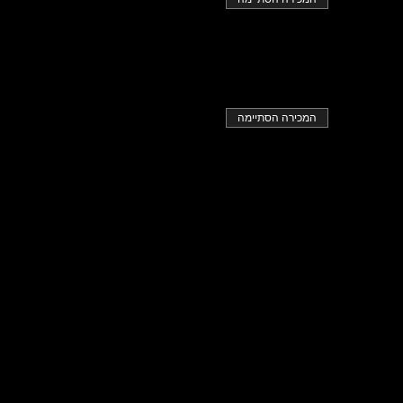
המכירה הסתיימה