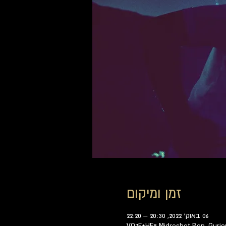
זמן ומיקום
06 באוק׳ 2022, 20:30 – 22:20