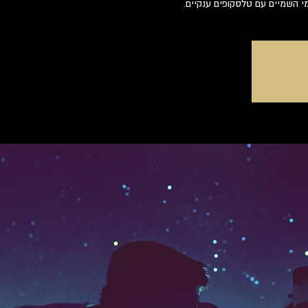
מי השמיים עם טלסקופים ענקיים.