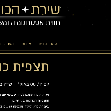
שירת הכוכ
חווית אסטרונומיה ומצ
עמוד הבית
אודות
האפשרויו
תצפית כוכבי
יום ה׳, 06 באוק׳
  |  
שדה בו
אנחנו ניקח אתכם לסיור שמימי עם 
בעזרת קרני לייזר שכמעט נוגעים בכ