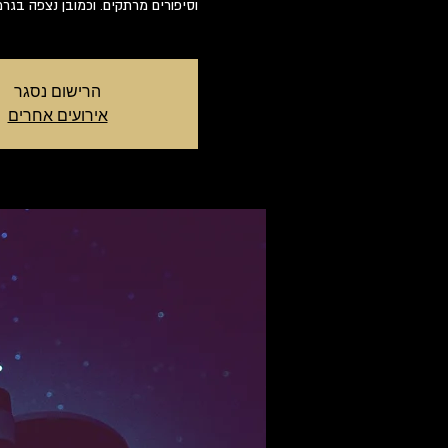
וסיפורים מרתקים. וכמובן נצפה בגר
הרישום נסגר
אירועים אחרים