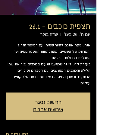
תצפית כוכבים - 26.1
יום ה׳, 26 בינו׳
  |  
שדה בוקר
אנחנו ניקח אתכם לסיור שמימי עם הסיפור הגדול
והמרתק של השמיים, מהתפתחות האסטרונומיה ועד
בעזרת קרני לייזר שכמעט נוגעים בכוכבים נכיר את שמי
הלילה והכוכבים המנצנצים, עם הסברים וסיפורים
מרתקים. וכמובן נצפה בגרמי השמיים עם טלסקופים
ענקיים.
הרישום נסגר
אירועים אחרים
זמן ומיקום