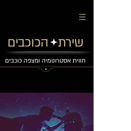
שירת הכוכבים
חווית אסטרונומיה ומצפה כוכבים