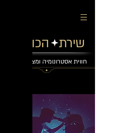
שירת הכוכבים
חווית אסטרונומיה ומצפה כוכבים