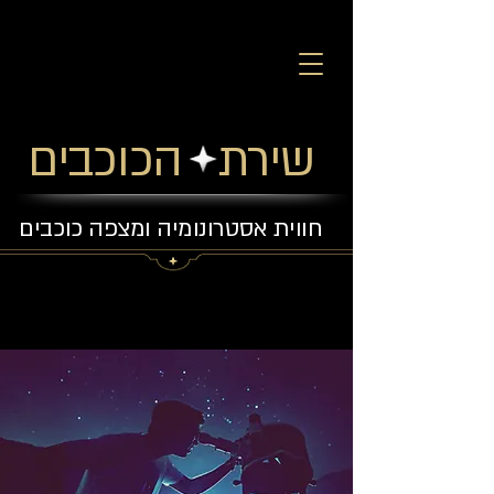
שירת הכוכבים
חווית אסטרונומיה ומצפה כוכבים