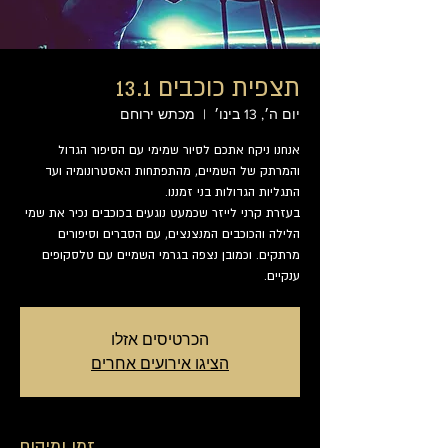
תצפית כוכבים 13.1
יום ה׳, 13 בינו׳
  |  
מכתש ירוחם
אנחנו ניקח אתכם לסיור שמימי עם הסיפור הגדול
והמרתק של השמיים, מהתפתחות האסטרונומיה ועד
בעזרת קרני לייזר שכמעט נוגעים בכוכבים נכיר את שמי
הלילה והכוכבים המנצנצים, עם הסברים וסיפורים
מרתקים. וכמובן נצפה בגרמי השמיים עם טלסקופים
ענקיים.
הכרטיסים אזלו
הציגו אירועים אחרים
זמן ומיקום