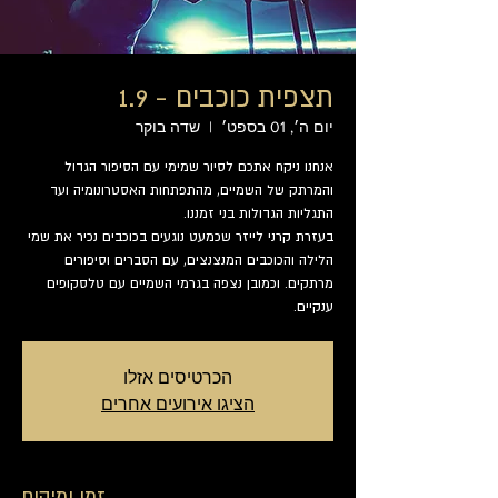
תצפית כוכבים - 1.9
יום ה׳, 01 בספט׳
  |  
שדה בוקר
אנחנו ניקח אתכם לסיור שמימי עם הסיפור הגדול
והמרתק של השמיים, מהתפתחות האסטרונומיה ועד
בעזרת קרני לייזר שכמעט נוגעים בכוכבים נכיר את שמי
הלילה והכוכבים המנצנצים, עם הסברים וסיפורים
מרתקים. וכמובן נצפה בגרמי השמיים עם טלסקופים
ענקיים.
הכרטיסים אזלו
הציגו אירועים אחרים
זמן ומיקום