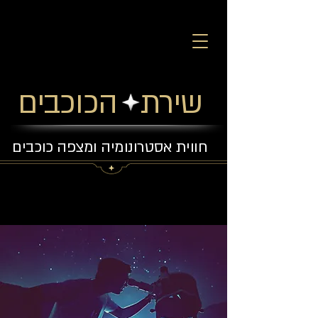
שירת הכוכבים
חווית אסטרונומיה ומצפה כוכבים