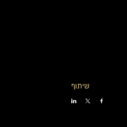
שיתוף