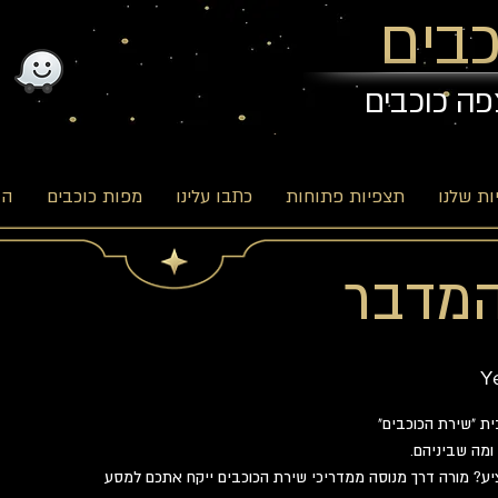
בים
פה כוכבים
ת שלנו
תצפיות פתוחות
כתבו עלינו
מפות כוכבים
הב
מדבר
Y
ע? מורה דרך מנוסה ממדריכי שירת הכוכבים ייקח אתכם למסע