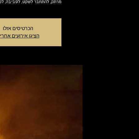
מרתק, להתחבר לשקט, לסביבה, לכוכ
הכרטיסים אזלו
הציגו אירועים אחרי