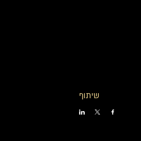
שיתוף