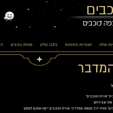
בים
פה כוכבים
ת שלנו
תצפיות פתוחות
כתבו עלינו
מפות כוכבים
הב
מדבר
ע? מורה דרך מנוסה ממדריכי שירת הכוכבים ייקח אתכם למסע