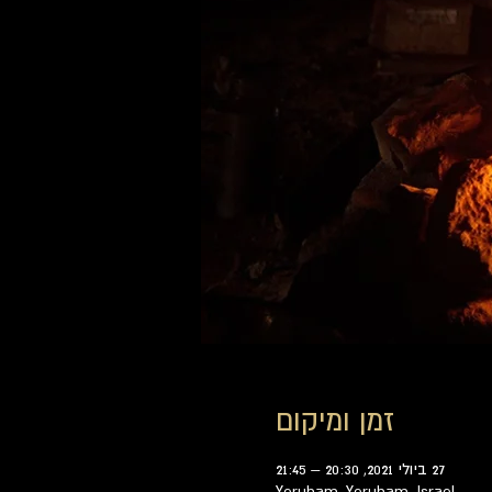
זמן ומיקום
27 ביולי 2021, 20:30 – 21:45
Yeruham, Yeruham, Israel