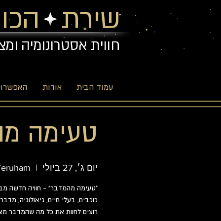
שירת הכוכ
חווית אסטרונומיה ומצ
עמוד הבית
אודות
האפשרויו
טעימה מה
יום ג׳, 27 ביולי
  |  
Yeruham
רוצים לחוות את כל מה שהמדבר מצי