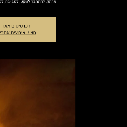
מרתק, להתחבר לשקט, לסביבה, לכוכ
הכרטיסים אזלו
הציגו אירועים אחרי