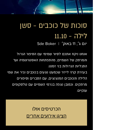
סוכות של כוכבים - סשן
לילה - 11.10
יום ג׳, 11 באוק׳
  |  
Sde Boker
אנחנו ניקח אתכם לסיור שמימי עם הסיפור הגדול
והמרתק של השמיים, מהתפתחות האסטרונומיה ועד
בעזרת קרני לייזר שכמעט נוגעים בכוכבים נכיר את שמי
הלילה והכוכבים המנצנצים, עם הסברים וסיפורים
מרתקים. וכמובן נצפה בגרמי השמיים עם טלסקופים
ענקיים.
הכרטיסים אזלו
הציגו אירועים אחרים