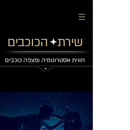
שירת הכוכבים
חווית אסטרונומיה ומצפה כוכבים