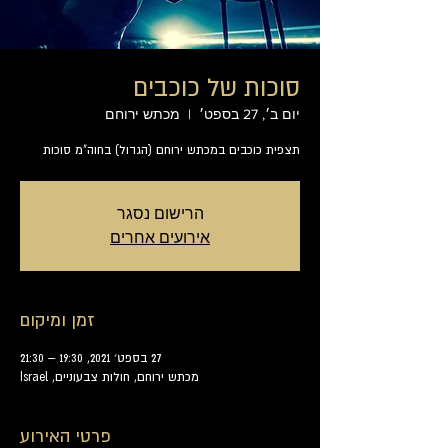
סוכות של כוכבים
יום ב׳, 27 בספט׳
  |  
מכתש ירוחם
תצפית כוכבים במכתש ירוחם (הגדול) בחוה"מ סוכות
הרישום נסגר
אירועים אחרים
זמן ומיקום
27 בספט׳ 2021, 19:30 – 21:30
מכתש ירוחם, חולות צבעוניים, Israel
פרטי האירוע