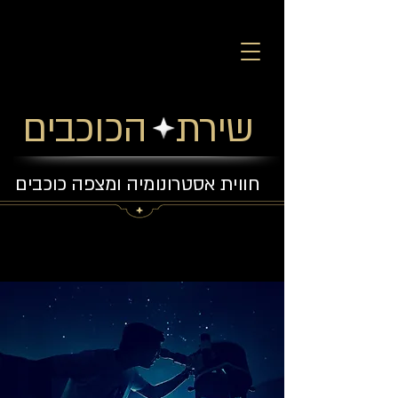
שירת הכוכבים
חווית אסטרונומיה ומצפה כוכבים