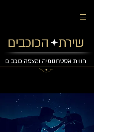
שירת הכוכבים
חווית אסטרונומיה ומצפה כוכבים