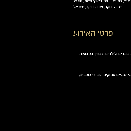
שדה בוקר, שדה בוקר, ישראל
פרטי האירוע
וגרים ולילדים. נבחין בקבוצות 
שמיים עמוקים, צבירי כוכבים, 