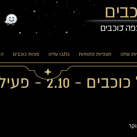
בים
פה כוכבים
ת שלנו
תצפיות פתוחות
כתבו עלינו
מפות כוכבים
הב
סוכות של כוכבים - 2.10 
קר