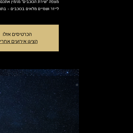
מצפה "שירת הכוכבים" מזמין אתכם 
לייזר ושמיים מלאים בכוכבים - בתוס
הכרטיסים אזלו
הציגו אירועים אחרי