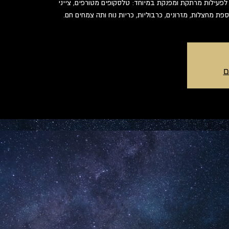
לפעילות מרתקת ומפנקת במיוחד: טלסקופים מטורפים, צייני
פת מחצלות, מזרונים, כרבוליות, כריות נוח ותה צמחים חם.
ם