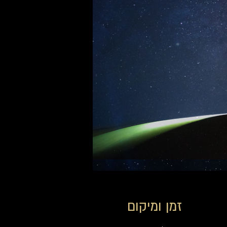
זמן ומיקום