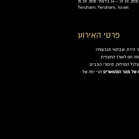
Yeruham, Yeruham, Israel
פרטי האירוע
 הירח, שבתאי וטבעותיו 
ותה חם לאורך התצפית.
לגל המזלות, סיפורי כוכבים, 
ו של מטר המטאורים
 הכי יפה של 