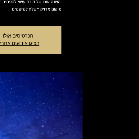
מיקום מדויק יישלח לנרשמים
הכרטיסים אזלו
הציגו אירועים אחרי