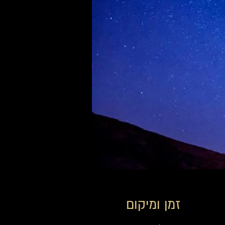
זמן ומיקום