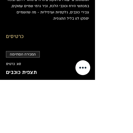
במכתשי הירח וכוכבי הלכת, נכיר גרמי שמיים עמוקים, 
צבירי כוכבים, גלקסיות וערפיליות - מה שהשמיים 
יספקו לנו בליל התצפית.
כרטיסים
המכירה הסתיימה
סוג כרטיס
תצפית כוכבים
פרטים נוספים
מחיר
כרטיס לתצפית