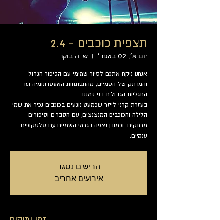
תצפית כוכבים - 2.4
יום א׳, 02 באפר׳
  |  
שדה בוקר
אנחנו ניקח אתכם לסיור שמימי עם הסיפור הגדול
והמרתק של השמיים, מהתפתחות האסטרונומיה ועד
בעזרת קרני לייזר שכמעט נוגעים בכוכבים נכיר את שמי
הלילה והכוכבים המנצנצים, עם הסברים וסיפורים
מרתקים. וכמובן נצפה בגרמי השמיים עם טלסקופים
ענקיים.
הרישום נסגר
אירועים אחרים
זמן ומיקום