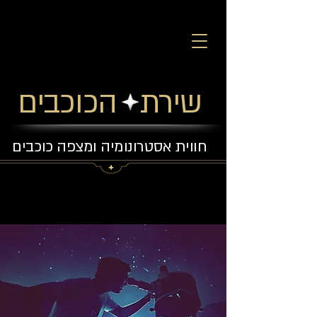
שירת הכוכבים
חווית אסטרונומיה ומצפה כוכבים