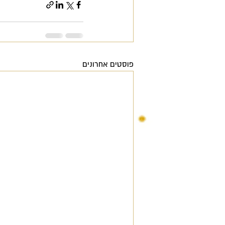
פוסטים אחרונים