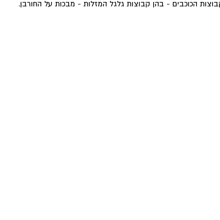
קבוצות הכוכבים - בהן קבוצות גלגל המזלות - מבכות על החורבן. 