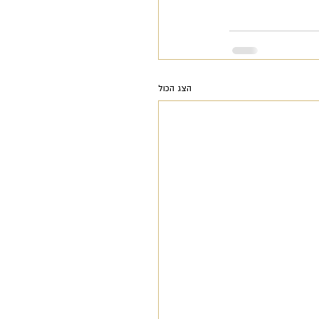
הצג הכול