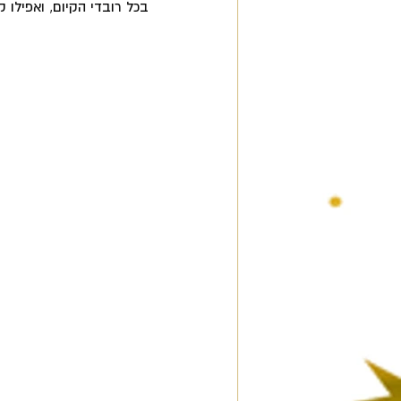
בכל רובדי הקיום, ואפילו 